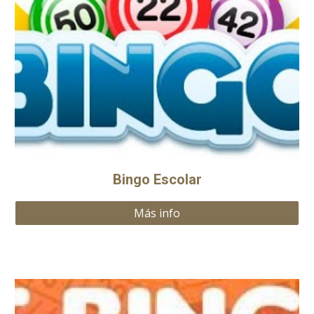
Bingo Escolar
Más info