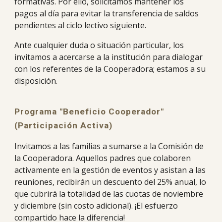
formativas. Por ello, solicitamos mantener los
pagos al día para evitar la transferencia de saldos
pendientes al ciclo lectivo siguiente.
Ante cualquier duda o situación particular, los
invitamos a acercarse a la institución para dialogar
con los referentes de la Cooperadora; estamos a su
disposición.
Programa "Beneficio Cooperador"
(Participación Activa)
Invitamos a las familias a sumarse a la Comisión de
la Cooperadora. Aquellos padres que colaboren
activamente en la gestión de eventos y asistan a las
reuniones, recibirán un descuento del 25% anual, lo
que cubrirá la totalidad de las cuotas de noviembre
y diciembre (sin costo adicional). ¡El esfuerzo
compartido hace la diferencia!