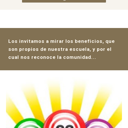
Los invitamos a mirar los beneficios
,
que
son propios de nuestra escuela, y por el
cual nos reconoce la comunidad...