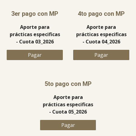
3
er pago con MP
4to
pago con MP
Aporte para
Aporte para
prácticas especificas
prácticas especificas
- Cuota 0
3
_2026
- Cuota 0
4
_2026
Pagar
Pagar
5to
pago con MP
Aporte para
prácticas especificas
- Cuota 0
5
_2026
Pagar