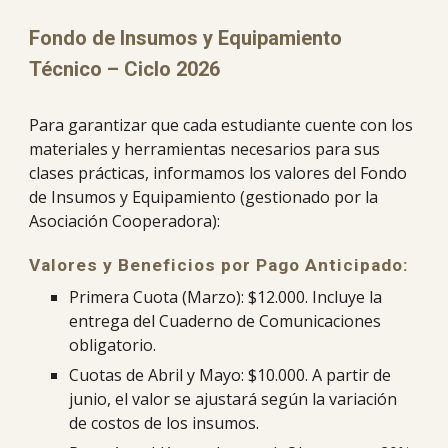
Fondo de Insumos y Equipamiento
Técnico – Ciclo 2026
Para garantizar que cada estudiante cuente con los
materiales y herramientas necesarios para sus
clases prácticas, informamos los valores del Fondo
de Insumos y Equipamiento (gestionado por la
Asociación Cooperadora):
Valores y Beneficios por Pago Anticipado:
Primera Cuota (Marzo): $12.000. Incluye la
entrega del Cuaderno de Comunicaciones
obligatorio.
Cuotas de Abril y Mayo: $10.000. A partir de
junio, el valor se ajustará según la variación
de costos de los insumos.