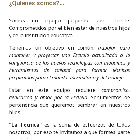
¿Quienes somos?...
Somos un equipo pequeño, pero fuerte.
Comprometidos por el bien estar de nuestros hijos
y de la institución educativa.
Tenemos un objetivo en común:
trabajar para
mantener y proyectar una Escuela actualizada a la
vanguardia de las nuevas tecnologías con máquinas y
herramientas de calidad para formar técnicos
preparados para el mundo universitario y del trabajo.
Estar en este equipo requiere
compromiso,
dedicación y amor por la Escuela
. Sentimientos de
pertenencia que queremos sembrar en nuestros
hijos.
"La Técnica"
es la suma de esfuerzos de todos
nosotros, por eso te invitamos a que formes parte