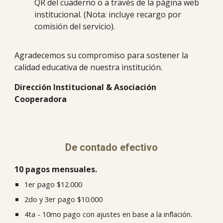
QR del cuaderno o a través de la página web
institucional. (Nota: incluye recargo por
comisión del servicio).
Agradecemos su compromiso para sostener la
calidad educativa de nuestra institución.
Dirección Institucional & Asociación
Cooperadora
De contado efectivo
10 pagos mensuales.
1er pago $12.000
2do y 3er pago $10.000
4ta - 10mo pago con ajustes en base a la inflación.