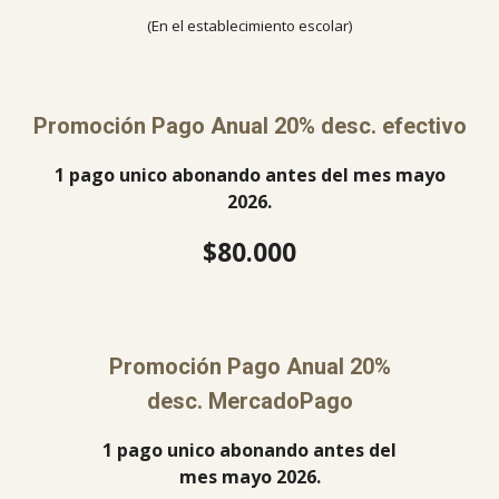
(En el establecimiento escolar)
Promoción Pago Anual 20% desc.
efectivo
1
pago unico
abonando antes del mes mayo
2026.
$80.000
Promoción Pago Anual 20%
desc. MercadoPago
1 pago unico abonando antes del
mes mayo 2026.