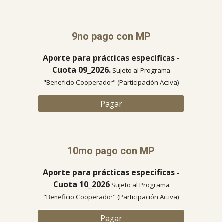
9no
pago con MP
Aporte para prácticas especificas -
Cuota 0
9
_2026.
Sujeto al Programa
"Beneficio Cooperador" (Participación Activa)
Pagar
10mo
pago con MP
Aporte para prácticas especificas -
Cuota
10
_2026
Sujeto al Programa
"Beneficio Cooperador" (Participación Activa)
Pagar