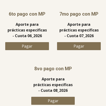
6to
pago con MP
7mo
pago con MP
Aporte para
Aporte para
prácticas especificas
prácticas especificas
- Cuota 0
6
_2026
- Cuota 0
7
_2026
Pagar
Pagar
8vo
pago con MP
Aporte para
prácticas especificas
- Cuota 0
8
_2026
Pagar