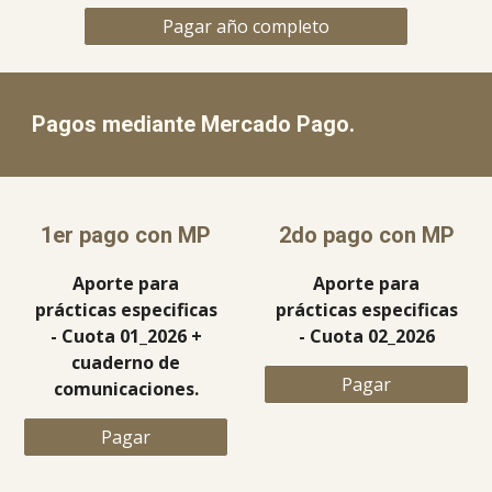
Pagar año completo
Pagos mediante Mercado Pago.
1er pago con MP
2do
pago con MP
Aporte para
Aporte para
prácticas especificas
prácticas especificas
- Cuota 01_2026 +
- Cuota 0
2
_2026
cuaderno de
Pagar
comunicaciones.
Pagar