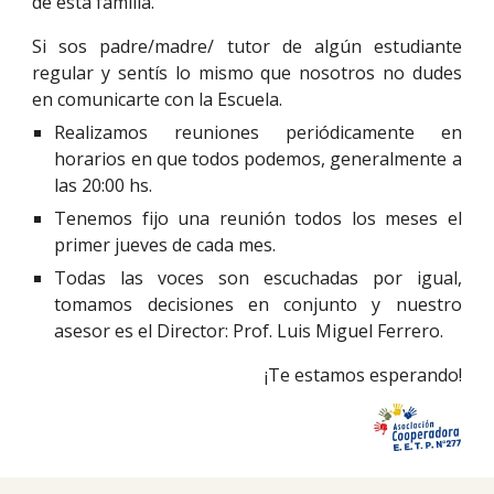
de esta familia.
Si sos padre/madre/ tutor de algún estudiante
regular y sentís lo mismo que nosotros no dudes
en comunicarte con la Escuela.
Realizamos reuniones periódicamente en
horarios en que todos podemos, generalmente
a
las 20:00 hs.
Tenemos fijo una reunión todos los
meses
el
primer jueves de cada mes.
T
odas las voces son escuchadas por igual,
tomamos decisiones en conjunto y nuestro
asesor es el Director: Prof. Luis Miguel Ferrero.
¡Te estamos esperando!