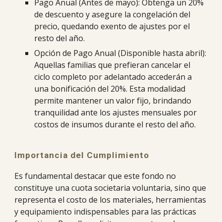
Pago Anual (Antes de mayo): Obtenga un 20%
de descuento y asegure la congelación del
precio, quedando exento de ajustes por el
resto del año.
Opción de Pago Anual (Disponible hasta abril):
Aquellas familias que prefieran cancelar el
ciclo completo por adelantado accederán a
una bonificación del 20%. Esta modalidad
permite mantener un valor fijo, brindando
tranquilidad ante los ajustes mensuales por
costos de insumos durante el resto del año.
Importancia del Cumplimiento
Es fundamental destacar que este fondo no
constituye una cuota societaria voluntaria, sino que
representa el costo de los materiales, herramientas
y equipamiento indispensables para las prácticas