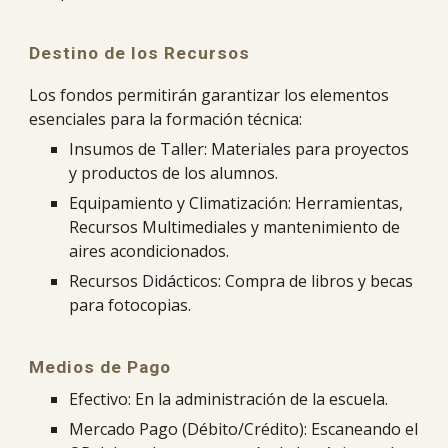
Destino de los Recursos
Los fondos permitirán garantizar los elementos
esenciales para la formación técnica:
Insumos de Taller: Materiales para proyectos
y productos de los alumnos.
Equipamiento y Climatización: Herramientas,
Recursos Multimediales y mantenimiento de
aires acondicionados.
Recursos Didácticos: Compra de libros y becas
para fotocopias.
Medios de Pago
Efectivo: En la administración de la escuela.
Mercado Pago (Débito/Crédito): Escaneando el