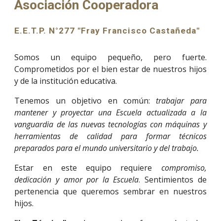
Asociación Cooperadora
E.E.T.P. N°277 "Fray Francisco Castañeda"
Somos un equipo pequeño, pero fuerte.
Comprometidos por el bien estar de nuestros hijos
y de la institución educativa.
Tenemos un objetivo en común:
trabajar para
mantener y proyectar una Escuela actualizada a la
vanguardia de las nuevas tecnologías con máquinas y
herramientas de calidad para formar técnicos
preparados para el mundo universitario y del trabajo.
Estar en este equipo requiere
compromiso,
dedicación y amor por la Escuela
. Sentimientos de
pertenencia que queremos sembrar en nuestros
hijos.