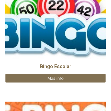
Bingo Escolar
Más info