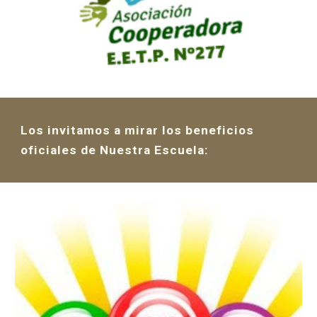
Los invitamos a mirar los beneficios
oficiales de Nuestra Escuela: