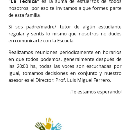
"La Técnica"
es la suma de esfuerzos de todos
nosotros, por eso te invitamos a que formes parte
de esta familia.
Si sos padre/madre/ tutor de algún estudiante
regular y sentís lo mismo que nosotros no dudes
en comunicarte con la Escuela.
Realizamos reuniones periódicamente en horarios
en que todos podemos, generalmente después de
las 20:00 hs., todas las voces son escuchadas por
igual, tomamos decisiones en conjunto y nuestro
asesor es el Director: Prof. Luis Miguel Ferrero.
¡Te estamos esperando!