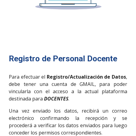
Registro de Personal Docente
Para efectuar el
Registro/Actualización de Datos
,
debe tener una cuenta de GMAIL, para poder
vincularla con el acceso a la actual plataforma
destinada para
DOCENTES
.
Una vez enviado los datos, recibirá un correo
electrónico confirmando la recepción y se
procederá a verificar los datos enviados para luego
conceder los permisos correspondientes.