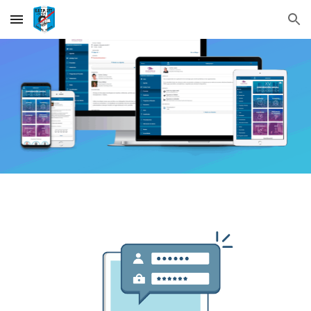
Skip to main content
Skip to navigation