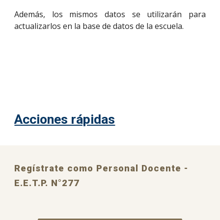
Además, los mismos datos se utilizarán para
actualizarlos en la base de datos de la escuela.
Acciones rápidas
Regístrate como Personal Docente - 
E.E.T.P. N°277